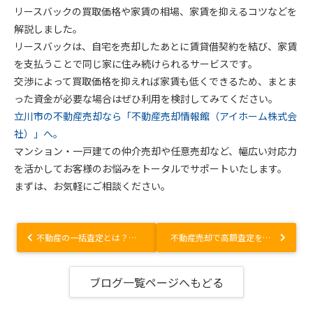
リースバックの買取価格や家賃の相場、家賃を抑えるコツなどを
解説しました。
リースバックは、自宅を売却したあとに賃貸借契約を結び、家賃
を支払うことで同じ家に住み続けられるサービスです。
交渉によって買取価格を抑えれば家賃も低くできるため、まとま
った資金が必要な場合はぜひ利用を検討してみてください。
立川市の不動産売却なら「不動産売却情報館（アイホーム株式会
社）」へ。
マンション・一戸建ての仲介売却や任意売却など、幅広い対応力
を活かしてお客様のお悩みをトータルでサポートいたします。
まずは、お気軽にご相談ください。
不動産の一括査定とは？メリットとデメリットを解説！
不動産売却で高額査定をする意図とは？一括査定サイトの注意点も解説！
ブログ一覧ページへもどる