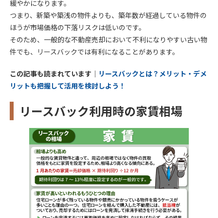
緩やかになります。
つまり、新築や築浅の物件よりも、築年数が経過している物件の
ほうが市場価格の下落リスクは低いのです。
そのため、一般的な不動産売却において不利になりやすい古い物
件でも、リースバックでは有利になることがあります。
この記事も読まれています｜
リースバックとは？メリット・デメ
リットも把握して活用を検討しよう！
リースバック利用時の家賃相場