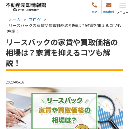
電話
無料相談
メニュー
ホーム
>
ブログ
>
リースバックの家賃や買取価格の相場は？家賃を抑えるコツも
解説！
リースバックの家賃や買取価格の
相場は？家賃を抑えるコツも解
説！
2023-05-16