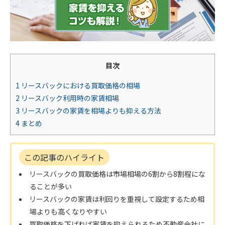
目次
1
リースバックにおける買取価格の相場
2
リースバック利用時の家賃相場
3
リースバックの家賃を相場よりも抑える方法
4
まとめ
この記事のハイライト
リースバックの買取価格は市場相場の6割から8割程にな
ることが多い
リースバックの家賃は利回りを重視して設定するため相
場よりも高くなりやすい
買取価格を下げれば家賃を抑えられるため不動産会社に