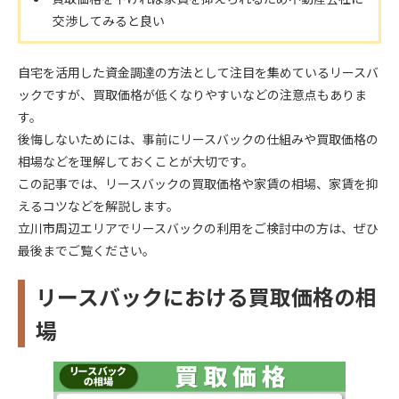
交渉してみると良い
自宅を活用した資金調達の方法として注目を集めているリースバ
ックですが、買取価格が低くなりやすいなどの注意点もありま
す。
後悔しないためには、事前にリースバックの仕組みや買取価格の
相場などを理解しておくことが大切です。
この記事では、リースバックの買取価格や家賃の相場、家賃を抑
えるコツなどを解説します。
立川市周辺エリアでリースバックの利用をご検討中の方は、ぜひ
最後までご覧ください。
リースバックにおける買取価格の相
場