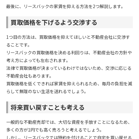
最後に、リースバックの家賃を抑える方法を2つ解説します。
買取価格を下げるよう交渉する
1つ目の方法は、買取価格を抑えてほしいと不動産会社に交渉す
ることです。
リースバックの買取価格を決める利回りは、不動産会社の方針や
考え方によっても左右されます。
法律で買取価格が決まっているわけではないため、交渉に応じる
不動産会社もあります。
買取価格を低くできれば家賃を抑えられるため、毎月の負担を減
らして無理のない生活を送れるでしょう。
将来買い戻すことも考える
一般的な不動産売却では、大切な資産を手放すことになるため、
多くの方が1円でも高く売ろうと考えるでしょう。
しかし、リースバックでは特約を付けることで自宅を買い戻せる