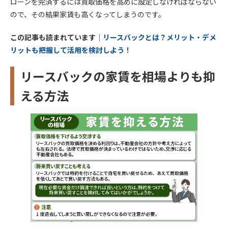
ローンを完済するには買取価格を高めに設定しなければならない
ので、その結果家賃も高くなってしまうのです。
この記事も読まれています｜
リースバックとは？メリット・デメ
リットも把握して活用を検討しよう！
リースバックの家賃を相場よりも抑
える方法