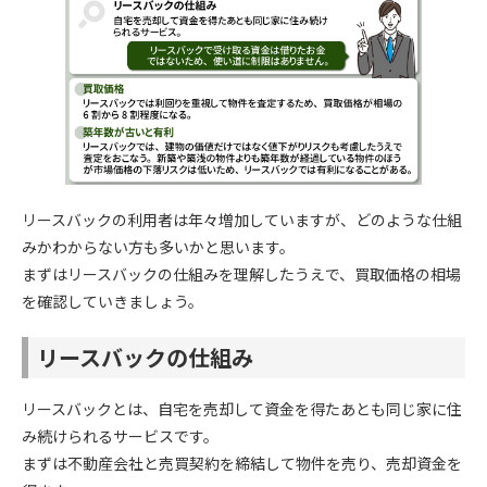
リースバックの利用者は年々増加していますが、どのような仕組
みかわからない方も多いかと思います。
まずはリースバックの仕組みを理解したうえで、買取価格の相場
を確認していきましょう。
リースバックの仕組み
リースバックとは、自宅を売却して資金を得たあとも同じ家に住
み続けられるサービスです。
まずは不動産会社と売買契約を締結して物件を売り、売却資金を