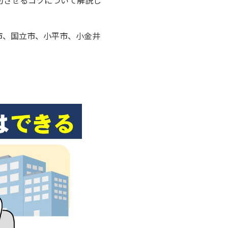
功させるコツについて解説し
市、国立市、小平市、小金井