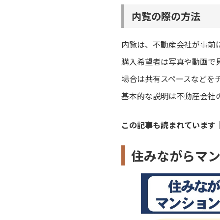
内覧の際の方法
内覧は、不動産会社が事前
購入希望者は写真や動画で
場合は共有スペースなどを
基本的な説明は不動産会社の
この記事も読まれています
住みながらマ