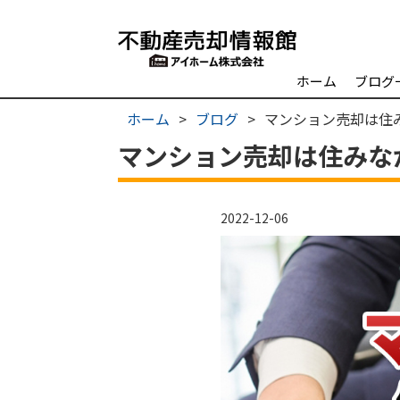
ホーム
ブログ
ホーム
>
ブログ
>
マンション売却は住
マンション売却は住みな
2022-12-06