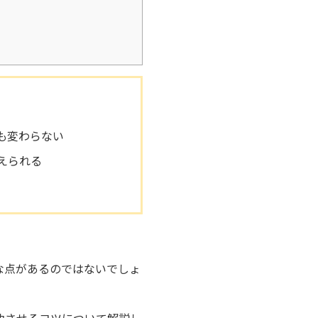
も変わらない
えられる
な点があるのではないでしょ