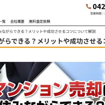
042
営業時間：
一覧
会社概要
無料査定依頼
みながらできる？メリットや成功させるコツについて解説
がらできる？メリットや成功させる