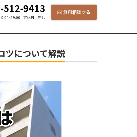
-512-9413
無料相談する
10:00~19:00
定休日：
無し
コツについて解説