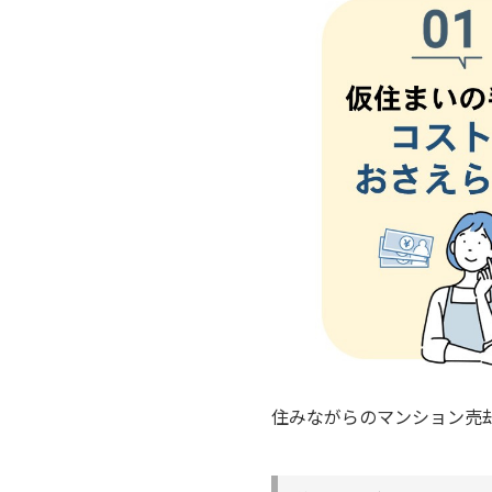
住みながらのマンション売