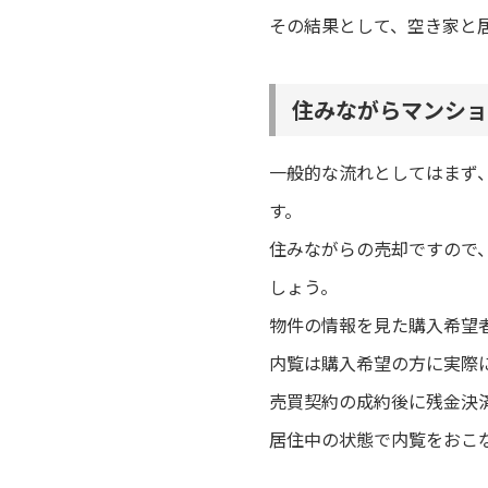
その結果として、空き家と
住みながらマンショ
一般的な流れとしてはまず
す。
住みながらの売却ですので
しょう。
物件の情報を見た購入希望
内覧は購入希望の方に実際
売買契約の成約後に残金決
居住中の状態で内覧をおこ