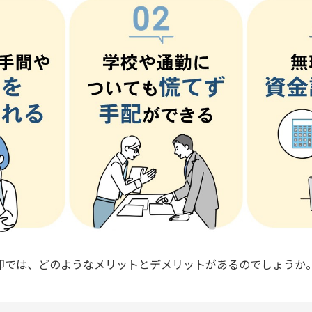
却では、どのようなメリットとデメリットがあるのでしょうか