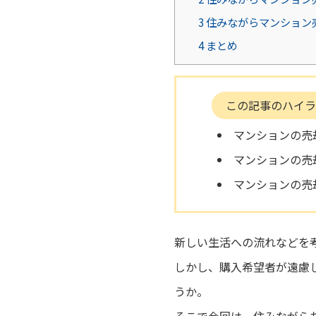
3
住みながらマンション
4
まとめ
この記事のハイラ
マンションの売
マンションの売
マンションの売
新しい生活への流れなどを
しかし、購入希望者が遠慮
うか。