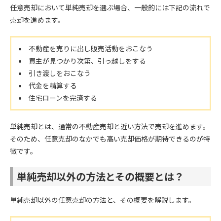
任意売却において単純売却を選ぶ場合、一般的には下記の流れで
売却を進めます。
不動産を売りに出し販売活動をおこなう
買主が見つかり次第、引っ越しをする
引き渡しをおこなう
代金を精算する
住宅ローンを完済する
単純売却とは、通常の不動産売却と近い方法で売却を進めます。
そのため、任意売却のなかでも高い売却価格が期待できるのが特
徴です。
単純売却以外の方法とその概要とは？
単純売却以外の任意売却の方法と、その概要を解説します。