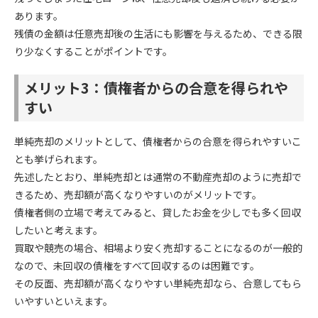
あります。
残債の金額は任意売却後の生活にも影響を与えるため、できる限
り少なくすることがポイントです。
メリット3：債権者からの合意を得られや
すい
単純売却のメリットとして、債権者からの合意を得られやすいこ
とも挙げられます。
先述したとおり、単純売却とは通常の不動産売却のように売却で
きるため、売却額が高くなりやすいのがメリットです。
債権者側の立場で考えてみると、貸したお金を少しでも多く回収
したいと考えます。
買取や競売の場合、相場より安く売却することになるのが一般的
なので、未回収の債権をすべて回収するのは困難です。
その反面、売却額が高くなりやすい単純売却なら、合意してもら
いやすいといえます。