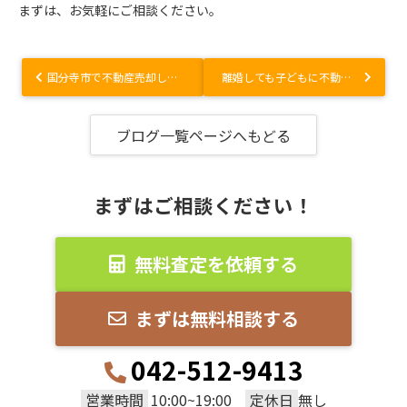
まずは、お気軽にご相談ください。
国分寺市で不動産売却しよう！住みやすさや最近の地価動向は？
離婚しても子どもに不動産を相続できる？連れ子の相続権についても解説
ブログ一覧ページへもどる
まずはご相談ください！
無料査定を依頼する
まずは無料相談する
042-512-9413
営業時間
定休日
10:00~19:00
無し