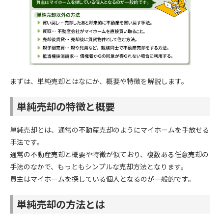
まずは、単純売却とはなにか、概要や特徴を解説します。
単純売却の特徴と概要
単純売却とは、通常の不動産売却のようにマイホームを手放せる
手法です。
通常の不動産売却と概要や特徴が似ており、複数ある任意売却の
手法のなかで、もっともシンプルな売却方法となります。
買主はマイホームを探している個人となるのが一般的です。
単純売却の方法とは