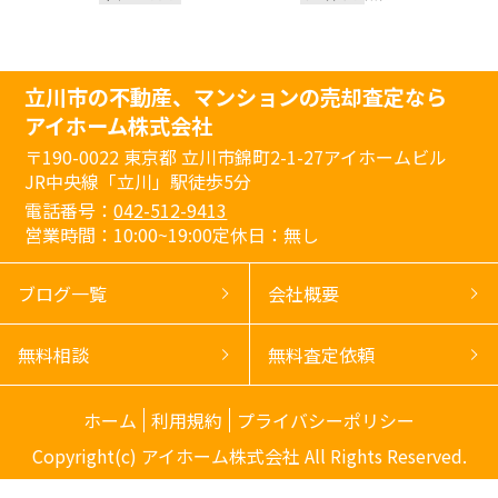
立川市の不動産、マンションの売却査定なら
アイホーム株式会社
〒190-0022
東京都 立川市錦町2-1-27アイホームビル
JR中央線「立川」駅徒歩5分
電話番号：
042-512-9413
営業時間：10:00~19:00
定休日：無し
ブログ一覧
会社概要
無料相談
無料査定依頼
ホーム
利用規約
プライバシーポリシー
Copyright(c) アイホーム株式会社 All Rights Reserved.