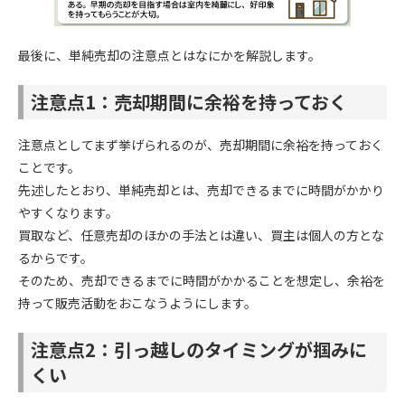
最後に、単純売却の注意点とはなにかを解説します。
注意点1：売却期間に余裕を持っておく
注意点としてまず挙げられるのが、売却期間に余裕を持っておく
ことです。
先述したとおり、単純売却とは、売却できるまでに時間がかかり
やすくなります。
買取など、任意売却のほかの手法とは違い、買主は個人の方とな
るからです。
そのため、売却できるまでに時間がかかることを想定し、余裕を
持って販売活動をおこなうようにします。
注意点2：引っ越しのタイミングが掴みに
くい