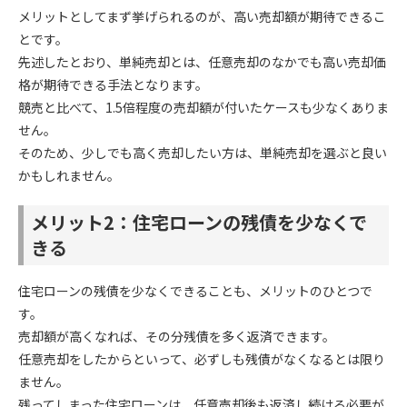
メリットとしてまず挙げられるのが、高い売却額が期待できるこ
とです。
先述したとおり、単純売却とは、任意売却のなかでも高い売却価
格が期待できる手法となります。
競売と比べて、1.5倍程度の売却額が付いたケースも少なくありま
せん。
そのため、少しでも高く売却したい方は、単純売却を選ぶと良い
かもしれません。
メリット2：住宅ローンの残債を少なくで
きる
住宅ローンの残債を少なくできることも、メリットのひとつで
す。
売却額が高くなれば、その分残債を多く返済できます。
任意売却をしたからといって、必ずしも残債がなくなるとは限り
ません。
残ってしまった住宅ローンは、任意売却後も返済し続ける必要が