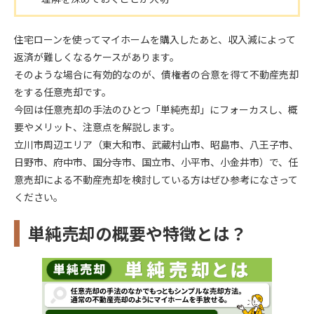
住宅ローンを使ってマイホームを購入したあと、収入減によって
返済が難しくなるケースがあります。
そのような場合に有効的なのが、債権者の合意を得て不動産売却
をする任意売却です。
今回は任意売却の手法のひとつ「単純売却」にフォーカスし、概
要やメリット、注意点を解説します。
立川市周辺エリア（東大和市、武蔵村山市、昭島市、八王子市、
日野市、府中市、国分寺市、国立市、小平市、小金井市）で、任
意売却による不動産売却を検討している方はぜひ参考になさって
ください。
単純売却の概要や特徴とは？