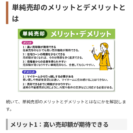
単純売却のメリットとデメリットと
は
続いて、単純売却のメリットとデメリットとはなにかを解説しま
す。
メリット1：高い売却額が期待できる