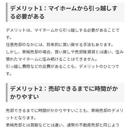
デメリット1：マイホームから引っ越しす
る必要がある
デメリットは、マイホームから引っ越しする必要があることで
す。
任意売却のなかには、将来的に買い戻せる手法もあります。
しかし、単純売却の場合、買い戻しや売却後賃貸とは違い、住み
慣れたマイホームに住み続けることはできません。
引っ越し費用などの出費があることも、デメリットのひとつで
す。
デメリット2：売却できるまでに時間がか
かりやすい
売却できるまでに時間がかかりやすいことも、単純売却のデメリ
ットとなります。
単純売却とは買取などとは違い、通常の不動産売却と同じよう