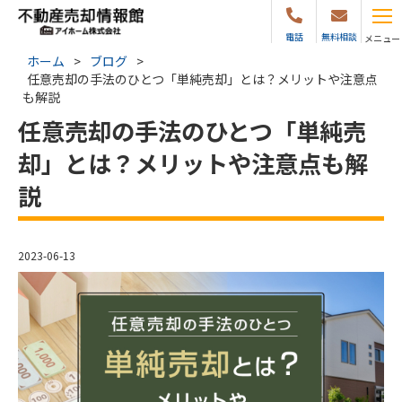
電話
無料相談
メニュー
ホーム
>
ブログ
>
任意売却の手法のひとつ「単純売却」とは？メリットや注意点
も解説
任意売却の手法のひとつ「単純売
却」とは？メリットや注意点も解
説
2023-06-13