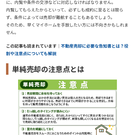
に、内覧や条件の交渉などに対応しなければなりません。
内覧してもらえたからといって、必ずしも成約に至るとは限ら
ず、条件によっては売却が難航することもあるでしょう。
そのため、早くマイホームを手放したい方には不向きかもしれま
せん。
この記事も読まれています｜
不動産売却に必要な告知書とは？役
割や注意点についても解説
単純売却の注意点とは