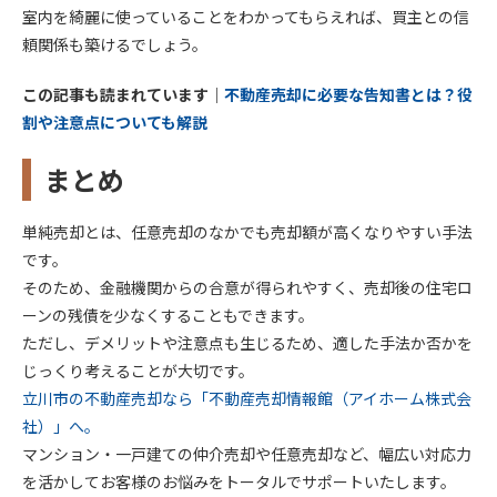
室内を綺麗に使っていることをわかってもらえれば、買主との信
頼関係も築けるでしょう。
この記事も読まれています｜
不動産売却に必要な告知書とは？役
割や注意点についても解説
まとめ
単純売却とは、任意売却のなかでも売却額が高くなりやすい手法
です。
そのため、金融機関からの合意が得られやすく、売却後の住宅ロ
ーンの残債を少なくすることもできます。
ただし、デメリットや注意点も生じるため、適した手法か否かを
じっくり考えることが大切です。
立川市の不動産売却なら「不動産売却情報館（アイホーム株式会
社）」へ。
マンション・一戸建ての仲介売却や任意売却など、幅広い対応力
を活かしてお客様のお悩みをトータルでサポートいたします。