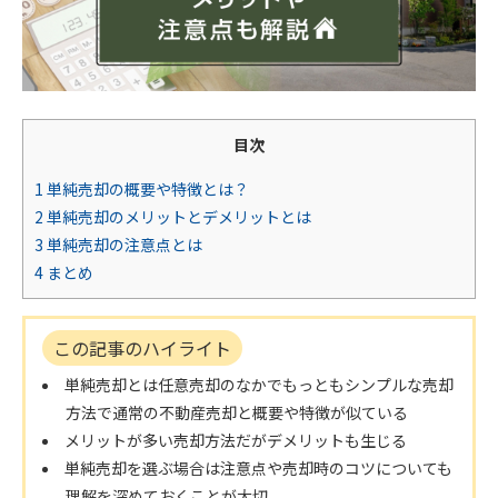
目次
1
単純売却の概要や特徴とは？
2
単純売却のメリットとデメリットとは
3
単純売却の注意点とは
4
まとめ
この記事のハイライト
単純売却とは任意売却のなかでもっともシンプルな売却
方法で通常の不動産売却と概要や特徴が似ている
メリットが多い売却方法だがデメリットも生じる
単純売却を選ぶ場合は注意点や売却時のコツについても
理解を深めておくことが大切